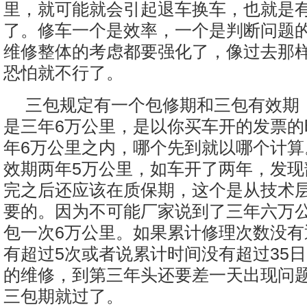
里，就可能就会引起退车换车，也就是
了。修车一个是效率，一个是判断问题
维修整体的考虑都要强化了，像过去那
恐怕就不行了。
三包规定有一个包修期和三包有效期
是三年6万公里，是以你买车开的发票的
年6万公里之内，哪个先到就以哪个计算
效期两年5万公里，如车开了两年，发现
完之后还应该在质保期，这个是从技术
要的。因为不可能厂家说到了三年六万
包一次6万公里。如果累计修理次数没有
有超过5次或者说累计时间没有超过35
的维修，到第三年头还要差一天出现问
三包期就过了。