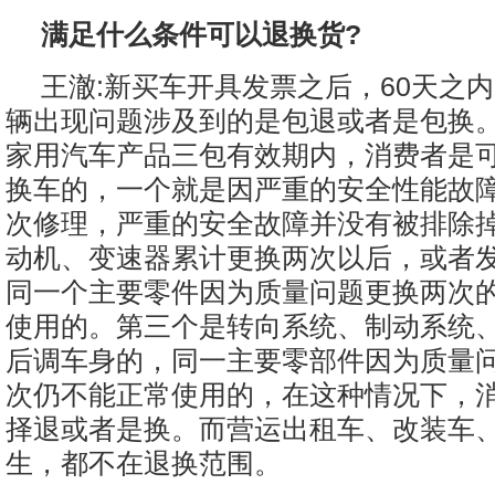
满足什么条件可以退换货?
王澈:新买车开具发票之后，60天之
辆出现问题涉及到的是包退或者是包换
家用汽车产品三包有效期内，消费者是
换车的，一个就是因严重的安全性能故
次修理，严重的安全故障并没有被排除
动机、变速器累计更换两次以后，或者
同一个主要零件因为质量问题更换两次
使用的。第三个是转向系统、制动系统
后调车身的，同一主要零部件因为质量
次仍不能正常使用的，在这种情况下，
择退或者是换。而营运出租车、改装车
生，都不在退换范围。