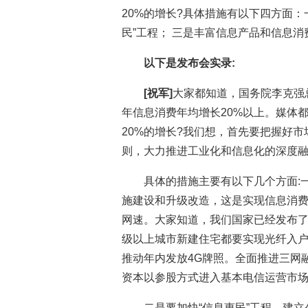
20%的增长?具体措施有以下四方面：
民”工程； 三是丰富信息产品和信息
以下是发布会实录:
[祝军]
大家都知道，国务院李克强
年信息消费年均增长20%以上。媒体
20%的增长?我们想，首先要把握好
则，大力推进工业化和信息化的深度
具体的措施主要有以下几个方面:
施建设和升级改造，这是实现信息消
网速。大家知道，我们国家已经发布
级以上城市新建住宅都要实现光纤入户
推动年内发放4G牌照。全面推进三网
资本以参股方式进入基本电信运营市
二是要加快“信息惠民”工程，建