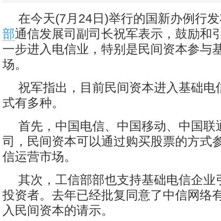
在今天(7月24日)举行的国新办例行
部
通信发展司副司长祝军表示，鼓励和
一步进入电信业，特别是民间资本参与
场。
祝军指出，目前民间资本进入基础电
式有多种。
首先，中国电信、中国移动、中国联
司，民间资本可以通过购买股票的方式
信运营市场。
其次，工信部部也支持基础电信企业
投资者。去年已经批复同意了中信网络
入民间资本的请示。