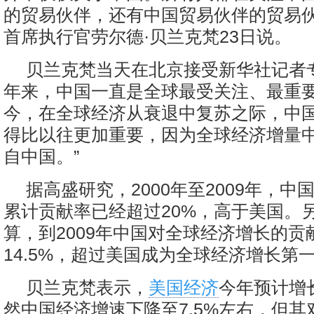
的贸易伙伴，还有中国贸易伙伴的贸易伙
首席执行官劳尔德·贝兰克梵23日说。
贝兰克梵当天在北京接受新华社记者
年来，中国一直是全球最受关注、最重
今，在全球经济从衰退中复苏之际，中
得比以往更加重要，因为全球经济增量
自中国。”
据高盛研究，2000年至2009年，中
累计贡献率已经超过20%，高于美国。
算，到2009年中国对全球经济增长的贡
14.5%，超过美国成为全球经济增长第
贝兰克梵表示，
美国经济
今年预计增
然中国经济增速下降至7.5%左右，但