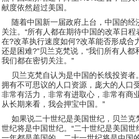
献度依然超过美国。
随着中国新一届政府上台，中国的经
关注。“所有人都在期待中国的改革日程
在?改革执行速度如何?改革能否形成合
还是困难?”贝兰克梵说，“我们所有人都
我们都在密切关注。”
贝兰克梵自认为是中国的长线投资者
拥有不可思议的人口资源，庞大的人口
非常有活力，非常有进取心，非常有商
从长期来看，我会押宝中国。”
如果说二十世纪是美国世纪，贝兰克
世纪将是中国世纪。“二十世纪是美国世
一年都是美国的。二十一世纪将是中国