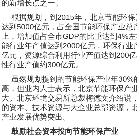
的新增长点之一。
根据规划，到2015年，北京节能环
达到5000亿元，占全国节能环保产业总
上，增加值占全市GDP的比重达到4%
能行业年产值达到2000亿元，环保行业产
亿元，资源综合利用行业产值达到200
性行业产值约300亿元。
虽然规划提到的节能环保产业年30%
高，但业内人士表示，北京节能环保产
大。北京环境交易所总裁梅德文介绍说
的资本、技术资源与大企业总部资源，
产业发展优势突出。
鼓励社会资本投向节能环保产业