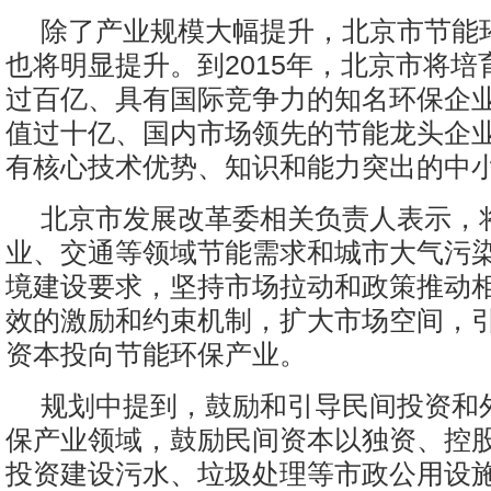
除了产业规模大幅提升，北京市节能
也将明显提升。到2015年，北京市将培
过百亿、具有国际竞争力的知名环保企
值过十亿、国内市场领先的节能龙头企
有核心技术优势、知识和能力突出的中
北京市发展改革委相关负责人表示，
业、交通等领域节能需求和城市大气污
境建设要求，坚持市场拉动和政策推动
效的激励和约束机制，扩大市场空间，
资本投向节能环保产业。
规划中提到，鼓励和引导民间投资和
保产业领域，鼓励民间资本以独资、控
投资建设污水、垃圾处理等市政公用设