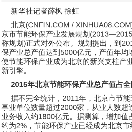
新华社记者薛枫 徐虹
北京(CNFIN.COM / XINHUA08.C
京市节能环保产业发展规划(2013—201
称规划)正式对外公布。规划提出，到20
保产业总产值达到5000亿元，产值年均
使节能环保产业成为北京的新兴支柱产
新引擎。
2015年北京节能环保产业总产值占全
据不完全统计，2011年，北京市节
事业单位数量超过2000家，从业人数超
业务收入约1800亿元。据测算，增加值
约为2%，节能环保产业已经成为北京市