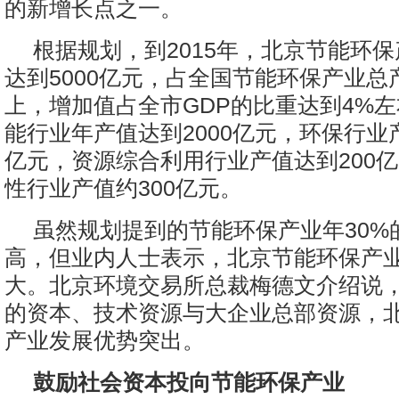
的新增长点之一。
根据规划，到2015年，北京节能环
达到5000亿元，占全国节能环保产业总
上，增加值占全市GDP的比重达到4%
能行业年产值达到2000亿元，环保行业产
亿元，资源综合利用行业产值达到200
性行业产值约300亿元。
虽然规划提到的节能环保产业年30%
高，但业内人士表示，北京节能环保产
大。北京环境交易所总裁梅德文介绍说
的资本、技术资源与大企业总部资源，
产业发展优势突出。
鼓励社会资本投向节能环保产业