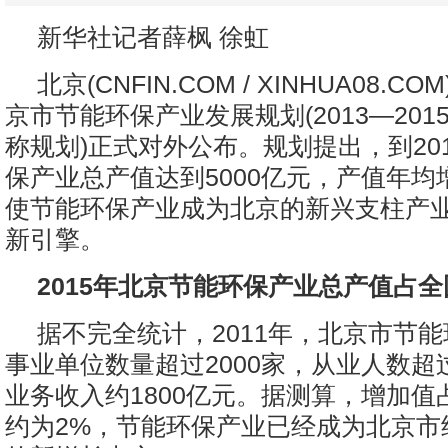
新华社记者薛枫 徐虹
北京(CNFIN.COM / XINHUA08.C
京市节能环保产业发展规划(2013—201
称规划)正式对外公布。规划提出，到20
保产业总产值达到5000亿元，产值年均
使节能环保产业成为北京的新兴支柱产
新引擎。
2015年北京节能环保产业总产值占全
据不完全统计，2011年，北京市节
事业单位数量超过2000家，从业人数超
业务收入约1800亿元。据测算，增加值
约为2%，节能环保产业已经成为北京市