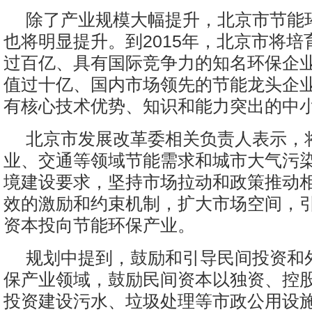
除了产业规模大幅提升，北京市节能
也将明显提升。到2015年，北京市将培
过百亿、具有国际竞争力的知名环保企
值过十亿、国内市场领先的节能龙头企
有核心技术优势、知识和能力突出的中
北京市发展改革委相关负责人表示，
业、交通等领域节能需求和城市大气污
境建设要求，坚持市场拉动和政策推动
效的激励和约束机制，扩大市场空间，
资本投向节能环保产业。
规划中提到，鼓励和引导民间投资和
保产业领域，鼓励民间资本以独资、控
投资建设污水、垃圾处理等市政公用设