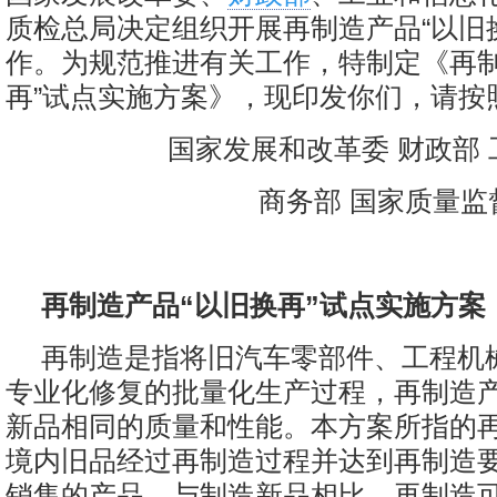
质检总局决定组织开展再制造产品“以旧
作。为规范推进有关工作，特制定《再制
再”试点实施方案》，现印发你们，请按
国家发展和改革委 财政部
商务部 国家质量监
再制造产品“以旧换再”试点实施方案
再制造是指将旧汽车零部件、工程机
专业化修复的批量化生产过程，再制造
新品相同的质量和性能。本方案所指的
境内旧品经过再制造过程并达到再制造
销售的产品。与制造新品相比，再制造