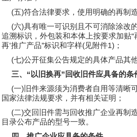
(五)符合法律要求，使用明确的再制
(六)具有唯一可识别且不可消除涂改
追溯标识，外包装和本体上按要求加贴“
再’推广产品”标识和字样(见附件1)；
(七)公开征集公告规定的具体产品其
三、“以旧换再”回收旧件应具备的条
(一)旧件来源须为消费者自用等清晰
国家法律法规要求，并有相关证明；
(二)交回旧件需与回收推广企业再制
目录公布产品的型号一致。
四、推广企业应具备的条件