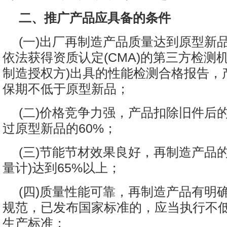
二、推广产品应具备的条件
(一)出厂再制造产品质量达到原型新
依法获得资质认定(CMA)的第三方检测
制造授权方)出具的性能检测合格报告，
保期不低于原型新品；
(二)价格竞争力强，产品扣除旧件后
过原型新品的60%；
(三)节能节材效果良好，再制造产品
量计)达到65%以上；
(四)质量性能可靠，再制造产品有明
规范，已发布国家标准的，应当执行不
生产标准；