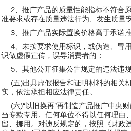
2、推广产品的质量性能指标不符合
准要求或存在质量违法行为、发生质量
3、推广产品实际置换价格高于承诺
4、未按要求使用标识，或伪造、冒
识做虚假宣传，误导消费者的；
5、其他公开征集公告规定的违法违
(五)出具虚假报告和证明材料的相关
实，依法承担相应法律责任。
(六)“以旧换再”再制造产品推广中央
当专款专用。任何单位不得以任何理由
留、挪用。对违反规定的，按照《财政