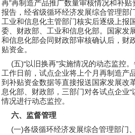
再”再制造产品推广数量审核情况和补贴
报告，经省级循环经济发展综合管理部
工业和信息化主管部门核实后逐级上报
委、财政部、工业和信息化部。国家发
和信息化部会同财政部审核确认后，财
贴资金。
(五)“以旧换再”实施情况的动态监控。
工作日前，试点企业将上个月再制造产
到补贴资金数据等直接报送国家发展改
息化部、财政部，三部门对各试点企业“
情况进行动态监控。
六、监督管理
(一)各级循环经济发展综合管理部门