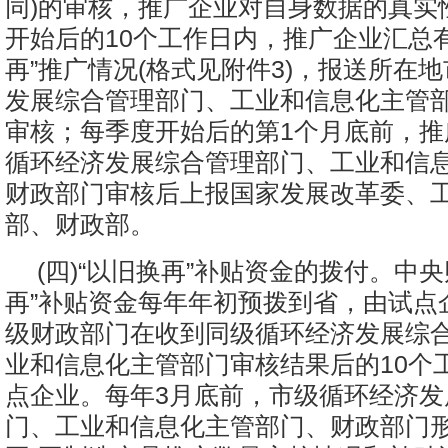
同)的审核，推广企业对自身数据的真实
开始后的10个工作日内，推广企业汇总
再”推广情况(格式见附件3)，报送所在
发展综合管理部门、工业和信息化主管
审核；每季度开始后的第1个月底前，推
循环经济发展综合管理部门、工业和信
财政部门审核后上报国家发展改革委、
部、财政部。
(四)“以旧换再”补贴资金的拨付。中央
再”补贴资金每年年初预拨到省，由试点
级财政部门在收到同级循环经济发展综
业和信息化主管部门审核结果后的10个
点企业。每年3月底前，市级循环经济发
门、工业和信息化主管部门、财政部门形