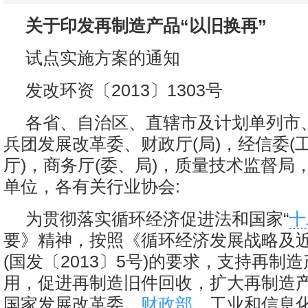
关于印发再制造产品“以旧换再”
试点实施方案的通知
发改环资〔2013〕1303号
各省、自治区、直辖市及计划单列市
兵团发展改革委、财政厅(局)，经信委(
厅)，商务厅(委、局)，质量技术监督局
单位，各有关行业协会:
为贯彻落实循环经济促进法和国家“
十
要》精神，按照《循环经济发展战略及
(国发〔2013〕5号)的要求，支持再制
用，促进再制造旧件回收，扩大再制造
国家发展改革委、
财政部
、工业和信息