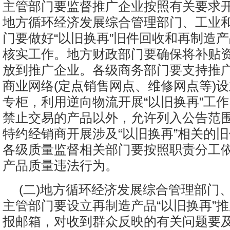
主管部门要监督推广企业按照有关要求
地方循环经济发展综合管理部门、工业
门要做好“以旧换再”旧件回收和再制造
核实工作。地方财政部门要确保将补贴
放到推广企业。各级商务部门要支持推
商业网络(定点销售网点、维修网点等)
专柜，利用逆向物流开展“以旧换再”工
禁止交易的产品以外，允许列入公告范
特约经销商开展涉及“以旧换再”相关的
各级质量监督相关部门要按照职责分工
产品质量违法行为。
(二)地方循环经济发展综合管理部门
主管部门要设立再制造产品“以旧换再”
报邮箱，对收到群众反映的有关问题要