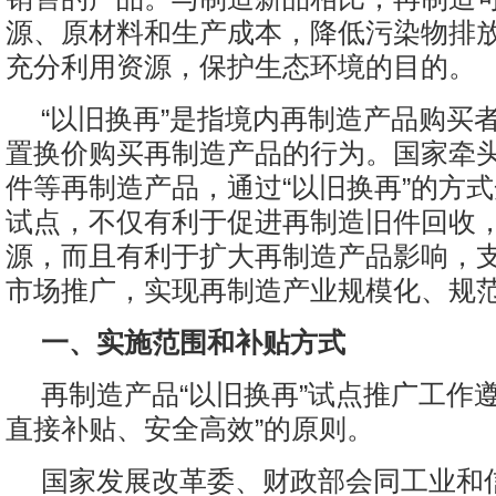
源、原材料和生产成本，降低污染物排
充分利用资源，保护生态环境的目的。
“以旧换再”是指境内再制造产品购买
置换价购买再制造产品的行为。国家牵
件等再制造产品，通过“以旧换再”的方
试点，不仅有利于促进再制造旧件回收
源，而且有利于扩大再制造产品影响，
市场推广，实现再制造产业规模化、规
一、实施范围和补贴方式
再制造产品“以旧换再”试点推广工作
直接补贴、安全高效”的原则。
国家发展改革委、财政部会同工业和