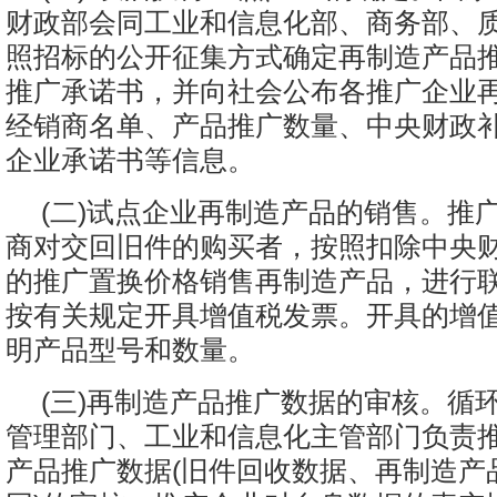
财政部会同工业和信息化部、商务部、
照招标的公开征集方式确定再制造产品
推广承诺书，并向社会公布各推广企业
经销商名单、产品推广数量、中央财政
企业承诺书等信息。
(二)试点企业再制造产品的销售。推
商对交回旧件的购买者，按照扣除中央
的推广置换价格销售再制造产品，进行
按有关规定开具增值税发票。开具的增
明产品型号和数量。
(三)再制造产品推广数据的审核。循
管理部门、工业和信息化主管部门负责
产品推广数据(旧件回收数据、再制造产