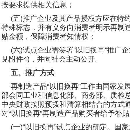
按要求提供相关信息；
(五)推广企业及其产品授权方应在特
特殊标志，并有义务向消费者明示再制
贴金额，保障消费者知情权；
(六)试点企业需签署“以旧换再”推广
见附件4)，并向社会主动公开。
五、推广方式
再制造产品“以旧换再”工作由国家发
部会同工业和信息化部、商务部、质检
中央财政按照预拨和清算相结合的方式
对“以旧换再”再制造产品购买者给予补贴
(一)“以旧换再”试点企业的确定。国