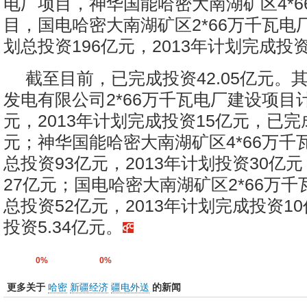
电厂项目，神华国能哈密大南湖矿区4*6
目，国电哈密大南湖矿区2*66万千瓦电
划总投资196亿元，2013年计划完成投资
截至目前，已完成投资42.05亿元。
发电有限公司2*66万千瓦电厂建设项目
元，2013年计划完成投资15亿元，已完成
元；神华国能哈密大南湖矿区4*66万千
总投资93亿元，2013年计划投资30亿
27亿元；国电哈密大南湖矿区2*66万
总投资52亿元，2013年计划完成投资1
投资5.34亿元。
0%
0%
更多关于
哈密
新疆经济
疆电外送
的新闻