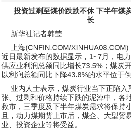
投资过剩至煤价跌跌不休 下半年煤
长
新华社记者韩莹
上海
(CNFIN.COM/XINHUA08.COM)-
近日最新发布的数据显示，1~7月，电
供应业利润总额同比增长73.5%；煤炭
以利润总额同比下降43.8%的水平位于
业内人士表示，煤炭行业当下正陷入
张、过剩和价格持续下跌的泥淖中，各
救市，三季度及下半年煤炭需求将保持
且，动力煤期货上市后，煤企、大型贸
业、投资企业等将受益。