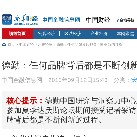
中国财经
全站导航
频道首页
宏观经济
区域经济
产业经济
本网聚焦
首页
>
中国财经
>
宏观经济
> 德勤：任何品牌背后都是不断创新的过程
德勤：任何品牌背后都是不断创
中国金融信息网
2013年09月12日15:48
分类：
宏
德勤中国研究与洞察力中心
核心提示：
参加夏季达沃斯论坛期间接受记者采访
牌背后都是不断创新的过程。