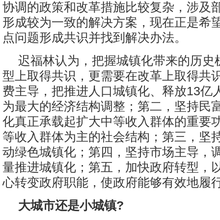
协调的政策和改革措施比较复杂，涉及
形成较为一致的解决方案，现在正是希
点问题形成共识并找到解决办法。
迟福林认为，把握城镇化带来的历史
型上取得共识，更需要在改革上取得共识
费主导，把推进人口城镇化、释放13亿
为最大的经济结构调整；第二，坚持民
化真正承载起扩大中等收入群体的重要
等收入群体为主的社会结构；第三，坚
动绿色城镇化；第四，坚持市场主导，
量推进城镇化；第五，加快政府转型，
心转变政府职能，使政府能够有效地履
大城市还是小城镇?