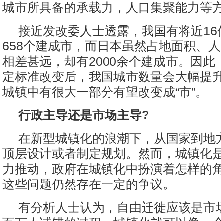
城市所具备的承载力，人口集聚能力等
接近发改委人士透露，我国有将近16
658个建成市，而日本虽然占地面积、
相差甚远，却有2000余个建成市。因此
定标准改变后，我国城市数量会大幅提升
城镇中有很大一部分有望改变成“市”。
行政主导还是市场主导?
在新型城镇化的浪潮下，从国家到地
顶层设计或者制定规划。然而，城镇化
力推动，政府在城镇化中扮演着怎样的
这些问题仍然存在一定的争议。
有分析人士认为，自由迁徙应该是市