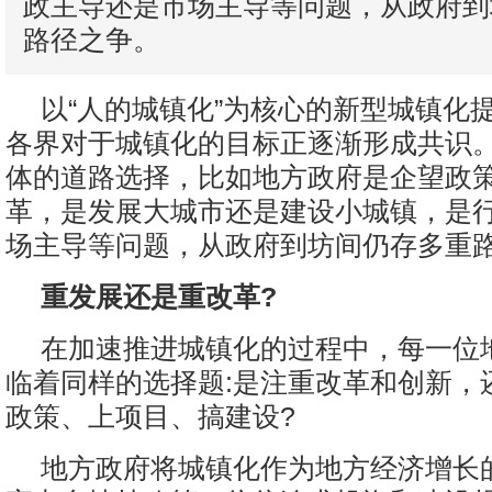
政主导还是市场主导等问题，从政府到
路径之争。
以“人的城镇化”为核心的新型城镇化
各界对于城镇化的目标正逐渐形成共识
体的道路选择，比如地方政府是企望政
革，是发展大城市还是建设小城镇，是
场主导等问题，从政府到坊间仍存多重
重发展还是重改革?
在加速推进城镇化的过程中，每一位
临着同样的选择题:是注重改革和创新，
政策、上项目、搞建设?
地方政府将城镇化作为地方经济增长