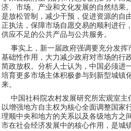
济、市场、产业和文化发展的自然结果
是放松管制，减少干预，促进资源的自
正执法，保障市场自愿交易的顺利进行
供应不足的公共产品与公共服务。
事实上，新一届政府强调要充分发挥
基础性作用，大力减少政府对市场的行
简政放权。分析人士认为，中国必须进
培育更多市场主体积极参与到新型城镇
来。
中国社科院农村发展研究所宏观室主
以增强地方自主权为核心全面调整国家
理顺中央和地方的关系以及各级地方之
市在社会经济发展中的核心作用，是城