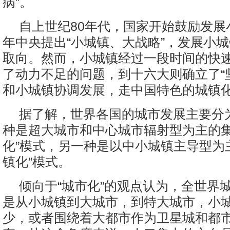
病”。
自上世纪80年代，国家开始鼓励发展小
年中央提出“小城镇、大战略”，发展小
取向。然而，小城镇经过一段时间的快
了动力不足的问题，到十六大则确立了“
和小城镇协调发展，走中国特色的城镇化
据了解，世界各国的城市发展主要分
种是超大城市和中心城市辐射型为主的集
化”模式，另一种是以中小城镇主导型为
镇化”模式。
倾向于“城市化”的观点认为，全世界
是从小城镇到大城市，到特大城市，小
少，或者围绕着大都市作为卫星城和都