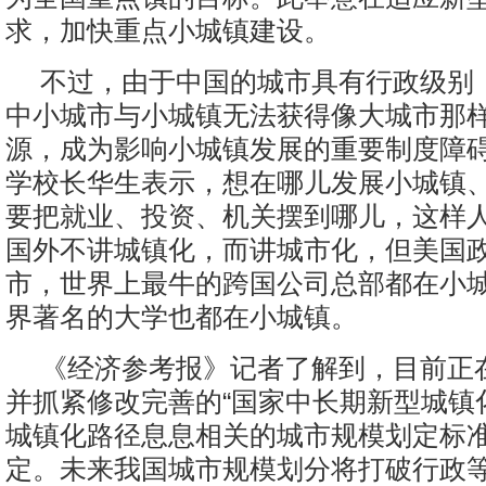
求，加快重点小城镇建设。
不过，由于中国的城市具有行政级别
中小城市与小城镇无法获得像大城市那
源，成为影响小城镇发展的重要制度障
学校长华生表示，想在哪儿发展小城镇
要把就业、投资、机关摆到哪儿，这样
国外不讲城镇化，而讲城市化，但美国
市，世界上最牛的跨国公司总部都在小
界著名的大学也都在小城镇。
《经济参考报》记者了解到，目前正
并抓紧修改完善的“国家中长期新型城镇
城镇化路径息息相关的城市规模划定标
定。未来我国城市规模划分将打破行政