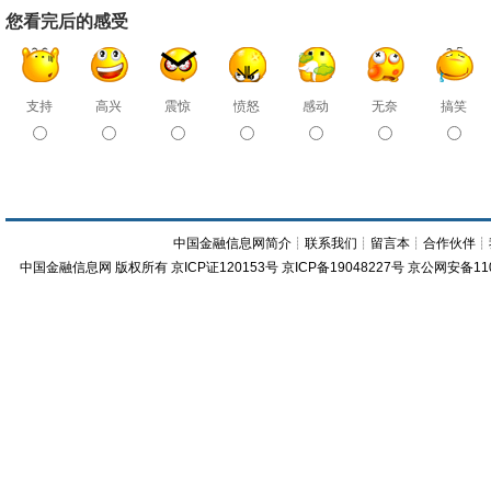
您看完后的感受
支持
高兴
震惊
愤怒
感动
无奈
搞笑
中国金融信息网简介
┊
联系我们
┊
留言本
┊
合作伙伴
┊
中国金融信息网
版权所有
京ICP证120153号
京ICP备19048227号 京公网安备11