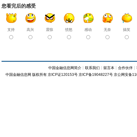
您看完后的感受
支持
高兴
震惊
愤怒
感动
无奈
搞笑
中国金融信息网简介
┊
联系我们
┊
留言本
┊
合作伙伴
┊
中国金融信息网
版权所有
京ICP证120153号
京ICP备19048227号 京公网安备11