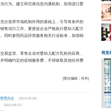
正当行为。建立和完善信息沟通机制，加强进口婴
在充分发挥市场机制作用的基础上，引导有条件的
柜销售试行工作。要督促企业严格执行婴幼儿配方
全。同时参照药品经营服务相关行业标准，加强销
视觉
商交易监管。零售企业对婴幼儿配方乳粉供应商，
同并明确约定的促销服务费，不得收取其他任何费
[责任编辑：何舟]
资管理办法
(2013-09-28)
(2013-09-27)