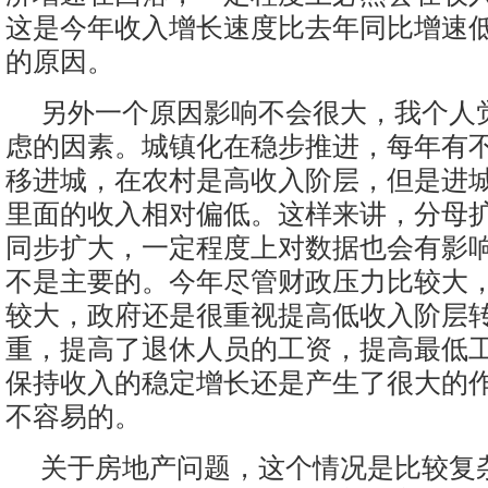
这是今年收入增长速度比去年同比增速
的原因。
另外一个原因影响不会很大，我个人
虑的因素。城镇化在稳步推进，每年有
移进城，在农村是高收入阶层，但是进
里面的收入相对偏低。这样来讲，分母
同步扩大，一定程度上对数据也会有影
不是主要的。今年尽管财政压力比较大
较大，政府还是很重视提高低收入阶层
重，提高了退休人员的工资，提高最低
保持收入的稳定增长还是产生了很大的
不容易的。
关于房地产问题，这个情况是比较复杂