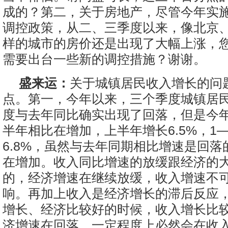
成的？第二，关于房地产，尽管今年实
调控政策，从二、三季度以来，像北京
样的城市的房价还是出现了大幅上涨，
需要出台一些新的调控措施？谢谢。
盛来运：
关于城镇居民收入增长的问
点。第一，今年以来，三个季度城镇居
度与去年同比确实出现了回落，但是今
半年相比在增加，上半年增长6.5%，1
6.8%，虽然与去年同期相比增速是回
在增加。收入同比增速的放缓跟经济的
的，经济增速在继续放缓，收入增速不
响。再加上收入是经济增长的滞后反应
增长、经济比较好的时候，收入增长比
济增速在回落，一定程度上必然会在收