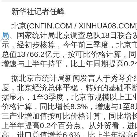
新华社记者任峰
北京(CNFIN.COM / XINHUA08.COM)
局
、国家统计局北京调查总队18日联合
示，经初步核算，今年前三季度，北京
总值13766.2亿元，按可比价格计算，同
增速与上半年持平，比上年同期提高0.
据北京市统计局新闻发言人于秀琴介
度，北京经济总体平稳，转好的基础不
据显示，1至3季度，北京市规模以上工
价格计算，同比增长8.3%，增速与1至
三产业增加值按可比价格计算，同比增长
上半年提高0.2个百分点。从外贸看，
高，进口总值增长6.6%，比上半年提高