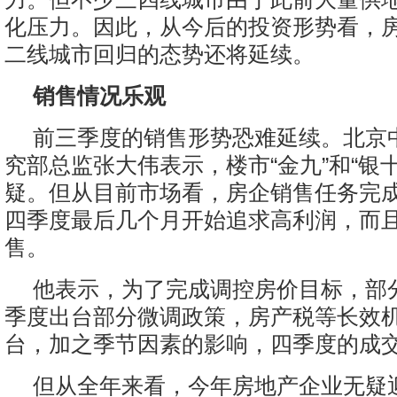
化压力。因此，从今后的投资形势看，
二线城市回归的态势还将延续。
销售情况乐观
前三季度的销售形势恐难延续。北京
究部总监张大伟表示，楼市“金九”和“银
疑。但从目前市场看，房企销售任务完
四季度最后几个月开始追求高利润，而
售。
他表示，为了完成调控房价目标，部
季度出台部分微调政策，房产税等长效
台，加之季节因素的影响，四季度的成
但从全年来看，今年房地产企业无疑