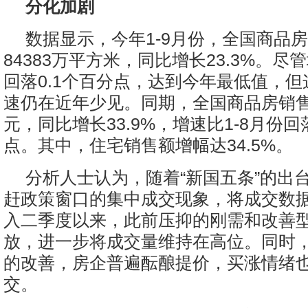
分化加剧
数据显示，今年1-9月份，全国商品
84383万平方米，同比增长23.3%。尽管
回落0.1个百分点，达到今年最低值，
速仍在近年少见。同期，全国商品房销售额
元，同比增长33.9%，增速比1-8月份回
点。其中，住宅销售额增幅达34.5%。
分析人士认为，随着“新国五条”的出
赶政策窗口的集中成交现象，将成交数
入二季度以来，此前压抑的刚需和改善
放，进一步将成交量维持在高位。同时
的改善，房企普遍酝酿提价，买涨情绪
交。