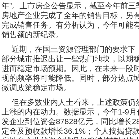
年”。上市房企公告显示，截至今年前三
房地产企业完成了全年的销售目标，另
完成销售任务。有分析认为，今年可能
销售额的新纪录。
近期，在国土资源管理部门的要求下
部分城市推迟出让一些热门地块，以期
进而稳定市场预期。因此，在未来一段
现的频率将可能降低。同时，部分热点
微调政策稳定市场。
但在多数业内人士看来，上述政策仍
上涨的内在动力。数据显示，今年1-9
发企业到位资金87828亿元，同比增长2
定金及预收款增长36.1%；个人按揭贷款