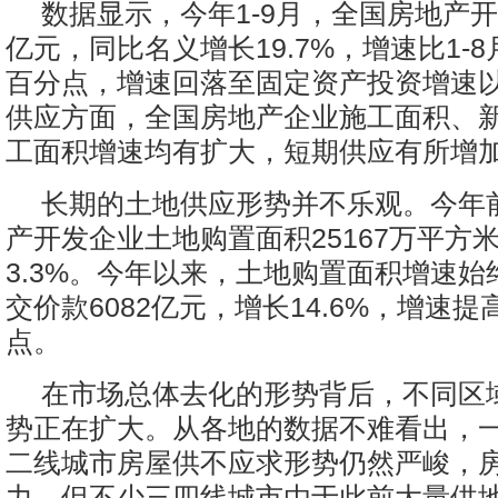
数据显示，今年1-9月，全国房地产开发
亿元，同比名义增长19.7%，增速比1-8
百分点，增速回落至固定资产投资增速
供应方面，全国房地产企业施工面积、
工面积增速均有扩大，短期供应有所增
长期的土地供应形势并不乐观。今年
产开发企业土地购置面积25167万平方
3.3%。今年以来，土地购置面积增速
交价款6082亿元，增长14.6%，增速提高
点。
在市场总体去化的形势背后，不同区
势正在扩大。从各地的数据不难看出，
二线城市房屋供不应求形势仍然严峻，
力。但不少三四线城市由于此前大量供