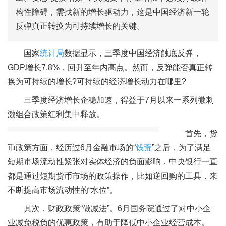
构性障碍，需找新的增长驱动力，这是中国经济新一轮
反弹真正转换为可持续增长的关键。
国家
统计局
数据显示，三季度中国经济触底反弹，
GDP增长7.8%，回升至年内高点。然而，反弹能否真正转
换为可持续的增长?可持续的经济增长动力在哪里?
三季度经济增长企稳加速，得益于7月以来一系列微刺
激组合政策红利集中释放。
首先，货
币政策方面，经历过6月金融市场的“
钱荒
”之后，为了满足
短期市场流动性紧张对实体经济的负面影响，中央银行一直
都是通过短期货币市场的政策操作，比如逆回购的工具，来
不断提高市场流动性的“水位”。
其次，财政政策“做减法”。6月国务院通过了对中小企
业减免税负的优惠政策，有助于降低中小企业经营成本。