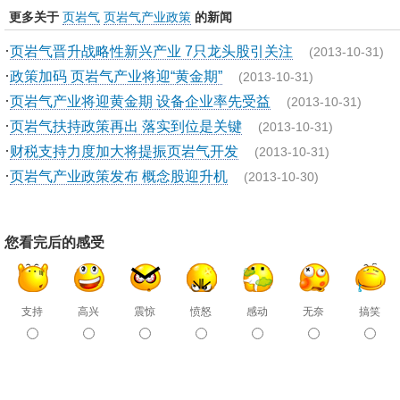
更多关于
页岩气
页岩气产业政策
的新闻
·
页岩气晋升战略性新兴产业 7只龙头股引关注
(2013-10-31)
·
政策加码 页岩气产业将迎“黄金期”
(2013-10-31)
·
页岩气产业将迎黄金期 设备企业率先受益
(2013-10-31)
·
页岩气扶持政策再出 落实到位是关键
(2013-10-31)
·
财税支持力度加大将提振页岩气开发
(2013-10-31)
·
页岩气产业政策发布 概念股迎升机
(2013-10-30)
您看完后的感受
支持
高兴
震惊
愤怒
感动
无奈
搞笑