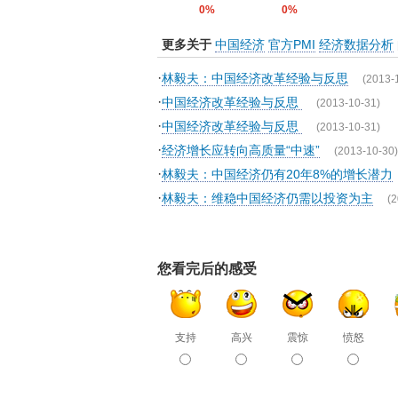
0%
0%
更多关于
中国经济
官方PMI
经济数据分析
·
林毅夫：中国经济改革经验与反思
(2013-
·
中国经济改革经验与反思
(2013-10-31)
·
中国经济改革经验与反思
(2013-10-31)
·
经济增长应转向高质量“中速”
(2013-10-30)
·
林毅夫：中国经济仍有20年8%的增长潜力
·
林毅夫：维稳中国经济仍需以投资为主
(2
您看完后的感受
支持
高兴
震惊
愤怒