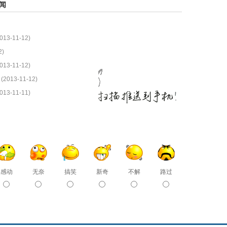
闻
013-11-12)
2)
013-11-12)
(2013-11-12)
013-11-11)
感动
无奈
搞笑
新奇
不解
路过