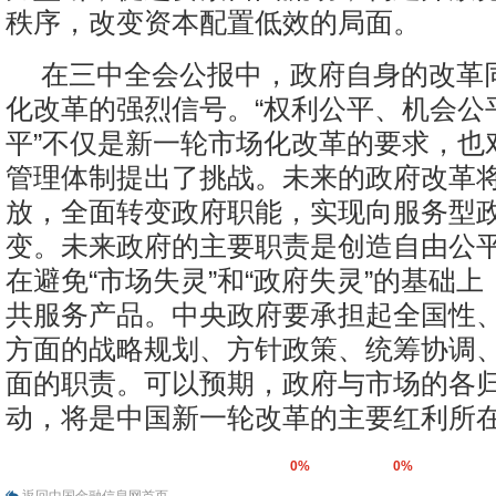
秩序，改变资本配置低效的局面。
在三中全会公报中，政府自身的改革
化改革的强烈信号。“权利公平、机会公
平”不仅是新一轮市场化改革的要求，也
管理体制提出了挑战。未来的政府改革
放，全面转变政府职能，实现向服务型
变。未来政府的主要职责是创造自由公
在避免“市场失灵”和“政府失灵”的基础
共服务产品。中央政府要承担起全国性
方面的战略规划、方针政策、统筹协调
面的职责。可以预期，政府与市场的各
动，将是中国新一轮改革的主要红利所
0%
0%