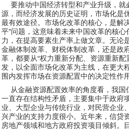
要推动中国经济转型和产业升级，就
源，而经济发展的历史证明，市场化是
最有效途径。市场化改革的核心，是解决“
平”问题，这意味着未来中国改革的核心
力，在提高要素生产率上做文章。无论
金融体制改革、财税体制改革，还是政
革，都要从“权力重新分配、资源重新配
发，以全面市场化改革为主线，在更大
围内发挥市场在资源配置中的决定性作
从金融资源配置效率的角度看，我国
一直存在结构性矛盾，主要集中于政府
业、大型企业与传统行业，对民营企业
兴产业的支持力度很小。近年来，信贷
房地产领域和地方政府投资项目倾斜。