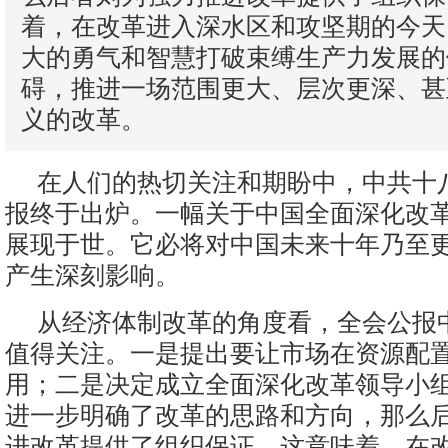
着，在改革进入深水区和攻坚期的今天
大的勇气和智慧打破束缚生产力发展的
碍，推进一场范围更大、层次更深、甚
义的改革。
在人们的热切关注和期盼中，中共十
报终于出炉。一幅关于中国全面深化改
展现于世。它必将对中国未来十年乃至
产生深刻影响。
从经济体制改革的角度看，全会公报
值得关注。一是提出要让市场在资源配
用；二是决定成立全面深化改革领导小
进一步明确了改革的思路和方向，那么
进改革提供了组织保证。这意味着，在