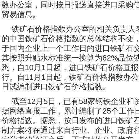
数办公室，同时按日报送直接进口采购
贸易信息。
铁矿石价格指数办公室的相关负责人
的中国铁矿石价格指数的总体结构不变
于国内企业上一个工作日的进口铁矿石
其按照升贴水标准统一换算为62%品位
悉，自10月1日起，进口铁矿石价格直
行。自11月1日起，铁矿石价格指数办
日试编制进口铁矿石价格指数。
截至12月5日，已有58家钢铁企业和
据网络直报工作，累计编制了25个工作
价格指数。据悉，按日发布的进口铁矿
制方案将在通过来自行业、企业、政府