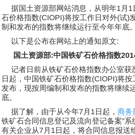
据国土资源部网站消息，从明年1月1
石价格指数(CIOPI)将按工作日对外(试
制和发布的指数将继续运行至今年年底
以下是公布在网站上的通知原文:
国土资源部:中国铁矿石价格指数20
记者日前从铁矿石价格指数办公室获悉
日起，中国铁矿石价格指数(CIOPI)将按
发布，现按周编制和发布的指数将继续
底。
据了解，由于从今年7月1日起，
商务
铁矿石合同信息登记及流向登记备案”系
有关企业从7月1日起，将合同信息报送