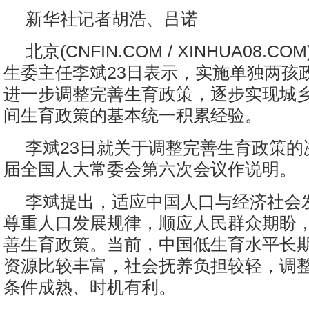
新华社记者胡浩、吕诺
北京(CNFIN.COM / XINHUA08.C
生委主任李斌23日表示，实施单独两孩
进一步调整完善生育政策，逐步实现城
间生育政策的基本统一积累经验。
李斌23日就关于调整完善生育政策的
届全国人大常委会第六次会议作说明。
李斌提出，适应中国人口与经济社会
尊重人口发展规律，顺应人民群众期盼
善生育政策。当前，中国低生育水平长
资源比较丰富，社会抚养负担较轻，调
条件成熟、时机有利。