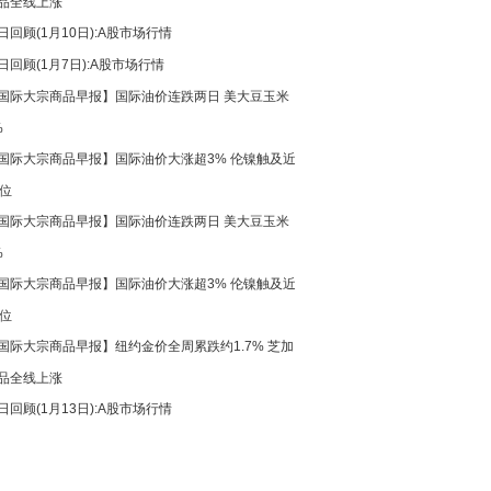
品全线上涨
日回顾(1月10日):A股市场行情
日回顾(1月7日):A股市场行情
国际大宗商品早报】国际油价连跌两日 美大豆玉米
%
国际大宗商品早报】国际油价大涨超3% 伦镍触及近
高位
国际大宗商品早报】国际油价连跌两日 美大豆玉米
%
国际大宗商品早报】国际油价大涨超3% 伦镍触及近
高位
国际大宗商品早报】纽约金价全周累跌约1.7% 芝加
品全线上涨
日回顾(1月13日):A股市场行情