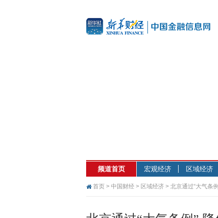
频道首页
宏观经济
区域经济
首页
>
中国财经
>
区域经济
> 北京通过“大气条例