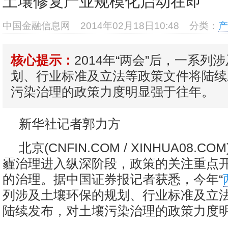
土壤修复产业规模化启动在即
中国金融信息网
2014年02月18日10:48
分类：
产
2014年“两会”后，一系列
核心提示：
划、行业标准及立法等政策文件将陆续
污染治理的政策力度明显强于往年。
新华社记者郭力方
北京(CNFIN.COM / XINHUA08.C
霾治理进入纵深阶段，政策的关注重点
的治理。据中国证券报记者获悉，今年“
列涉及土壤环保的规划、行业标准及立
陆续发布，对土壤污染治理的政策力度