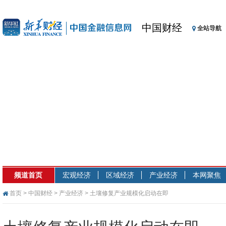
中国财经
全站导航
频道首页
宏观经济
区域经济
产业经济
本网聚焦
首页
>
中国财经
>
产业经济
> 土壤修复产业规模化启动在即