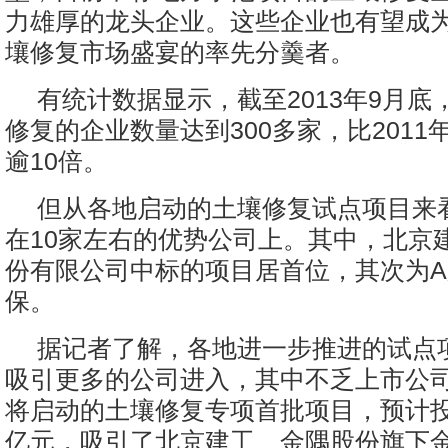
力雄厚的龙头企业。这些企业也有望成
壤修复市场盛宴的率先分羹者。
有统计数据显示，截至2013年9月底
修复的企业数量达到300多家，比2011
逾10倍。
但从各地启动的土壤修复试点项目来
在10家左右的优势公司上。其中，北京
份有限公司中标的项目居首位，其次为
保。
据记者了解，各地进一步推进的试点
吸引更多的公司进入，其中不乏上市公
将启动的土壤修复专项首批项目，预计
亿元，吸引了北京建工、金隅股份旗下