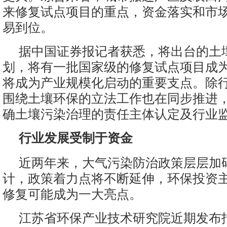
来修复试点项目的重点，资金落实和市
易到位。
据中国证券报记者获悉，将出台的土
划，将有一批国家级的修复试点项目成为
将成为产业规模化启动的重要支点。除
围绕土壤环保的立法工作也在同步推进
确土壤污染治理的责任主体认定及行业
行业发展受制于资金
近两年来，大气污染防治政策层层加
计，政策着力点将不断延伸，环保投资
修复可能成为一大亮点。
江苏省环保产业技术研究院近期发布