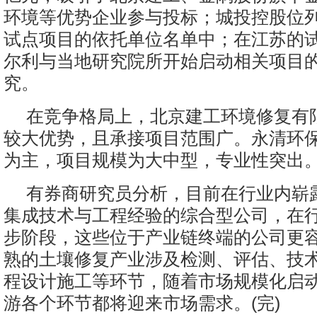
环境等优势企业参与投标；城投控股位
试点项目的依托单位名单中；在江苏的
尔利与当地研究院所开始启动相关项目
究。
在竞争格局上，北京建工环境修复有
较大优势，且承接项目范围广。永清环
为主，项目规模为大中型，专业性突出
有券商研究员分析，目前在行业内崭
集成技术与工程经验的综合型公司，在
步阶段，这些位于产业链终端的公司更
熟的土壤修复产业涉及检测、评估、技
程设计施工等环节，随着市场规模化启
游各个环节都将迎来市场需求。(完)