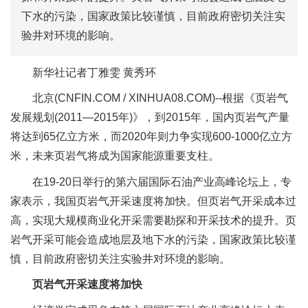
下水的污染，国家政策比较谨慎，目前政府密切关注实
验井对环境的影响。
新华社记者丁雅雯 黄秀环
北京(CNFIN.COM / XINHUA08.COM)--根据《页岩气
发展规划(2011—2015年)》，到2015年，国内页岩气产量
将达到65亿立方米，而2020年则力争实现600-1000亿立方
米，未来页岩气将成为国家能源重要支柱。
在19-20日举行的第六届国际石油产业高峰论坛上，专
家表示，我国页岩气开采速度将加快。但页岩气开采成本过
高，实现大规模商业化开采需要勘探和开采技术的提升。页
岩气开采可能会造成地层及地下水的污染，国家政策比较谨
慎，目前政府密切关注实验井对环境的影响。
页岩气开采速度将加快