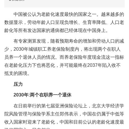
中国被公认为老龄化速度最快的国家之一。越来越多的
数据显示，劳动年龄人口呈现负增长、生育率降低、人口老
龄化等所有发达国家的通病都已经体现在中国身上。
有专家测算发现，随着预期寿命的增加和劳动人口的减
少，2030年城镇职工养老保险制度内，将出现两个在职人
员养一个退休人员的情况。而养老保险年度现金流这一指标
在老龄化压力下也将恶化，并可能最终在2037年陷入收不
抵支的困境。
压力
2030年:两个在职养一个退休
在日前举行的第七届亚洲保险论坛上，北京大学经济学
院风险管理与保险学系主任郑伟表示，中国在仍属于中低等
收入国家时迎来了老龄化，中国和目前公认的老龄化速度最