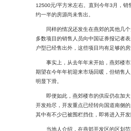
12500元/平方米左右。直到今年3月
约一半的房源尚未售出。
同样的情况还发生在燕郊的其他几个
多数项目的销售人员向中国证券报记者表
户型已经售出外，这些项目均有足够的房
事实上，从去年年末开始，燕郊楼市
期望在今年年初迎来市场回暖，但销售人
明显下滑。
即便如此，燕郊楼市的供应仍在加大
开发殆尽，开发重点已经转向国道南侧的
其中有不少已被围栏挡住，即将进入开发
当地人介绍，在燕郊开发区的区划范