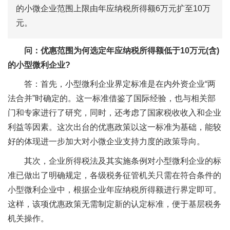
的小微企业范围上限由年应纳税所得额6万元扩至10万
元。
问：优惠范围为何选定年应纳税所得额低于10万元(含)
的小型微利企业?
答：首先，小型微利企业界定标准是在内外资企业“两
法合并”时确定的。这一标准借鉴了国际经验，也与相关部
门和专家进行了研究，同时，还考虑了国家税收收入和企业
利益等因素。这次出台的优惠政策以这一标准为基础，能较
好的体现进一步加大对小微企业支持力度的政策导向。
其次，企业所得税法及其实施条例对小型微利企业的标
准已做出了明确规定，各级税务征管机关只需在符合条件的
小型微利企业中，根据企业年应纳税所得额进行界定即可。
这样，该项优惠政策无需制定新的认定标准，便于基层税务
机关操作。