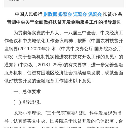
中国人民银行
财政部
银监会
证监会
保监会
扶贫办 共
青团中央关于全面做好扶贫开发金融服务工作的指导意见
为贯彻落实党的十八大、十八届三中全会、中央经济工
作会议和中央城镇化工作会议精神，按照《中国农村扶贫开
发纲要(2011-2020年)》和《中共中央办公厅 国务院办公厅
印发〈关于创新机制扎实推进农村扶贫开发工作的意见〉的
通知》(中办发〔2013〕25号)的有关要求，进一步完善金融
服务机制，促进贫困地区经济社会持续健康发展，现就全面
做好扶贫开发的金融服务工作提出以下意见:
一、总体要求
(一)指导思想。
以邓小平理论、“三个代表”重要思想、科学发展观为指
导，认真落实党中央、国务院关于扶贫开发的总体部署，合