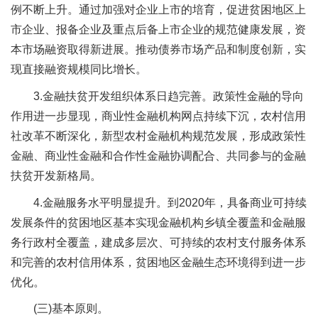
例不断上升。通过加强对企业上市的培育，促进贫困地区上
市企业、报备企业及重点后备上市企业的规范健康发展，资
本市场融资取得新进展。推动债券市场产品和制度创新，实
现直接融资规模同比增长。
3.金融扶贫开发组织体系日趋完善。政策性金融的导向
作用进一步显现，商业性金融机构网点持续下沉，农村信用
社改革不断深化，新型农村金融机构规范发展，形成政策性
金融、商业性金融和合作性金融协调配合、共同参与的金融
扶贫开发新格局。
4.金融服务水平明显提升。到2020年，具备商业可持续
发展条件的贫困地区基本实现金融机构乡镇全覆盖和金融服
务行政村全覆盖，建成多层次、可持续的农村支付服务体系
和完善的农村信用体系，贫困地区金融生态环境得到进一步
优化。
(三)基本原则。