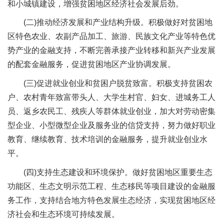
和小城镇建设，增强贫困地区经济社会发展后劲。
(二)推动经济发展和产业结构升级。积极做好对贫困地
区特色农业、农副产品加工、旅游、民族文化产业等特色优
势产业的金融支持，不断完善承接产业转移和新兴产业发展
的配套金融服务，促进贫困地区产业协调发展。
(三)促进就业创业和贫困户脱贫致富。积极支持贫困农
户、农村青年致富带头人、大学生村官、妇女、进城务工人
员、返乡农民工、残疾人等群体就业创业，加大对劳动密集
型企业、小型微型企业及服务业的信贷支持，努力做好职业
教育、继续教育、技术培训的金融服务，提升就业创业水
平。
(四)支持生态建设和环境保护。做好贫困地区重要生态
功能区、生态文明示范工程、生态移民等项目建设的金融服
务工作，支持结合地方特色发展生态经济，实现贫困地区经
济社会和生态环境可持续发展。