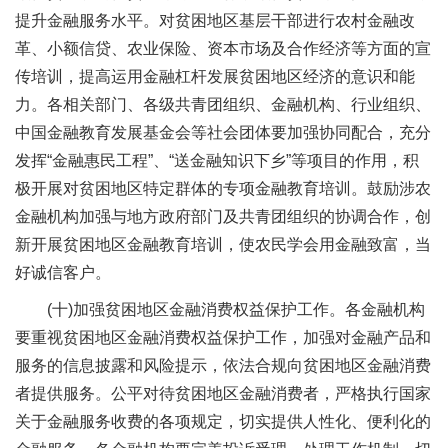
提升金融服务水平。对贫困地区基层干部进行农村金融改
革、小额信贷、农业保险、资本市场及合作经济等方面的宣
传培训，提高运用金融杠杆发展贫困地区经济的意识和能
力。各相关部门、各级共青团组织、金融机构、行业组织、
中国金融教育发展基金会等社会团体要加强协同配合，充分
发挥“金融惠民工程”、“送金融知识下乡”等项目的作用，积
极开展对贫困地区特定群体的专项金融教育培训。鼓励涉农
金融机构加强与地方政府部门及共青团组织的协调合作，创
新开展贫困地区金融教育培训，使农民学会用金融致富，当
好诚信客户。
(十)加强贫困地区金融消费权益保护工作。各金融机构
要重视贫困地区金融消费权益保护工作，加强对金融产品和
服务的信息披露和风险提示，依法合规向贫困地区金融消费
者提供服务。公平对待贫困地区金融消费者，严格执行国家
关于金融服务收费的各项规定，切实提供人性化、便利化的