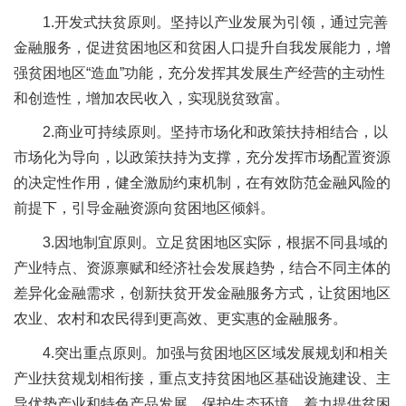
1.开发式扶贫原则。坚持以产业发展为引领，通过完善
金融服务，促进贫困地区和贫困人口提升自我发展能力，增
强贫困地区“造血”功能，充分发挥其发展生产经营的主动性
和创造性，增加农民收入，实现脱贫致富。
2.商业可持续原则。坚持市场化和政策扶持相结合，以
市场化为导向，以政策扶持为支撑，充分发挥市场配置资源
的决定性作用，健全激励约束机制，在有效防范金融风险的
前提下，引导金融资源向贫困地区倾斜。
3.因地制宜原则。立足贫困地区实际，根据不同县域的
产业特点、资源禀赋和经济社会发展趋势，结合不同主体的
差异化金融需求，创新扶贫开发金融服务方式，让贫困地区
农业、农村和农民得到更高效、更实惠的金融服务。
4.突出重点原则。加强与贫困地区区域发展规划和相关
产业扶贫规划相衔接，重点支持贫困地区基础设施建设、主
导优势产业和特色产品发展，保护生态环境，着力提供贫困