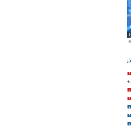
1
1
全
2
3
4
5
6