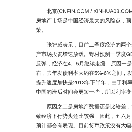
北京(CNFIN.COM / XINHUA
房地产市场是中国经济最大的风险点，预
策。
张智威表示，目前二季度经济的两个
产市场投资增速放缓。野村预测一季度GD
反弹，经济在4、5月继续走缓。原因一是
右，去年发债利率大约在5%-6%之间
提升速度加快是2013年下半年，由于利
中国的滞后时间会更短一些，所以利率变
原因之二是房地产数据还是比较差，
致经济下行势头还比较强，因此，五六月
预计都会有表现。目前货币政策没有大幅