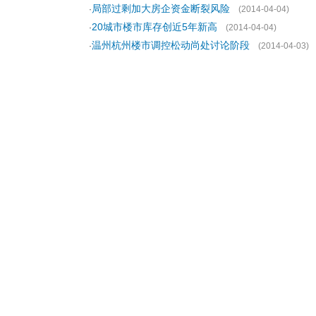
局部过剩加大房企资金断裂风险
·
(2014-04-04)
20城市楼市库存创近5年新高
·
(2014-04-04)
温州杭州楼市调控松动尚处讨论阶段
·
(2014-04-03)