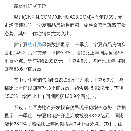
新华社记者于瑶
银川(CNFIN.COM / XINHUA08.COM)--今年以来，受
市场预期影响，宁夏商品房销售面积、销售金额呈现双下滑
态势。其中，住宅销售尤为突出。
据宁夏
统计局
最新数据显示，一季度，宁夏商品房销售
面积145.21万平方米，下降3.3%，增幅比上年同期回落58
个百分点。销售额62.09亿元，下降4.6%，增幅比上年同期
回落83.6个百分点。
其中，住宅销售面积123.95万平方米，下降6.9%，增
幅比上年同期回落74.8个百分点。销售额45.92亿元，下降
15.3%，增幅比上年同期回落120.9个百分点。
不过，全区房地产开发投资仍呈现平稳增长态势。数据
显示，一季度，宁夏房地产开发完成投资33.22亿元，同比
增长28.2%，增幅比上年同期提高3.4个百分点。其中，住