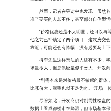
然而，记者在采访中也发现，虽然各
准了要买的人却不多，甚至部分自住型“
“价格优惠还是不太明显，还可以再
他之前已经锁定了两个项目，这次房交会
靠近，可能还会有降幅，没有必要马上下
持李先生这样想法的人还有不少，毕
求量很大，但是供应量似乎更大，开发商
“刚需本来是对价格最不敏感的群体
比涨价大，观望也就不足为奇。”现场一
尽管如此，开发商仍对刚需性楼盘的
数据上看成都楼市在降温，但市场基本保