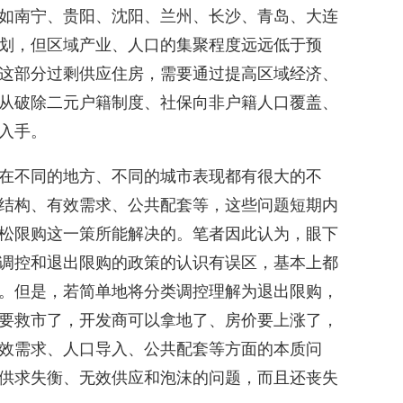
如南宁、贵阳、沈阳、兰州、长沙、青岛、大连
划，但区域产业、人口的集聚程度远远低于预
这部分过剩供应住房，需要通过提高区域经济、
从破除二元户籍制度、社保向非户籍人口覆盖、
入手。
在不同的地方、不同的城市表现都有很大的不
结构、有效需求、公共配套等，这些问题短期内
松限购这一策所能解决的。笔者因此认为，眼下
调控和退出限购的政策的认识有误区，基本上都
。但是，若简单地将分类调控理解为退出限购，
要救市了，开发商可以拿地了、房价要上涨了，
效需求、人口导入、公共配套等方面的本质问
供求失衡、无效供应和泡沫的问题，而且还丧失