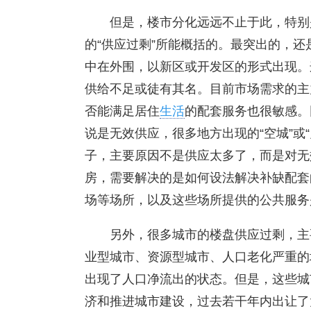
但是，楼市分化远远不止于此，特别
的“供应过剩”所能概括的。最突出的，
中在外围，以新区或开发区的形式出现。
供给不足或徒有其名。目前市场需求的主
否能满足居住
生活
的配套服务也很敏感。
说是无效供应，很多地方出现的“空城”或
子，主要原因不是供应太多了，而是对无
房，需要解决的是如何设法解决补缺配套
场等场所，以及这些场所提供的公共服务
另外，很多城市的楼盘供应过剩，主
业型城市、资源型城市、人口老化严重的
出现了人口净流出的状态。但是，这些城
济和推进城市建设，过去若干年内出让了