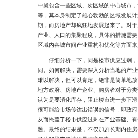
中就包含一些区域、次区域的中心城市，
等，其本身制定了雄心勃勃的区域发展计
期，而房地产却疯狂地发展起来了。对于
产业、人口的集聚程度，具体的措施需要
区域内各城市间产业重构和优化等方面来
仔细分析一下，同是楼市供应过剩，
同。如何解决，需要深入分析当地的产业
难以解决，但可以肯定，绝非是简单地放
地方政府、房地产企业、购房者对于分类
认为是要消化库存，阻止楼市进一步下滑
很可能给市场传达出错误的信号，即政府
从而掩盖了楼市供应过剩在产业基础、有
题。最终的结果是，不仅加剧长期内住房