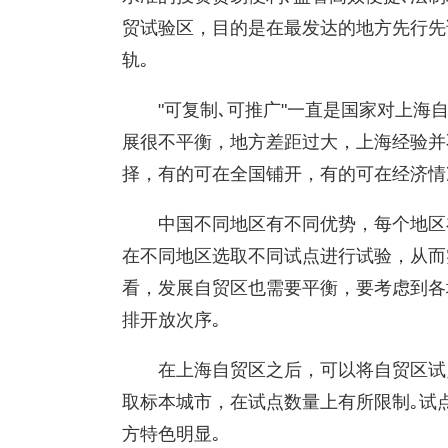
贸试验区，目的是在最发达的地方先行先
轨｡
"可复制､可推广"一直是国家对上海
展很不平衡，地方差距过大，上海经验并不
择，有的可在全国铺开，有的可在经济情
中国不同地区有不同优势，每个地区
在不同地区选取不同试点进行试验，从而
看，发展自贸区也需要平衡，要考虑到各
排开放次序｡
在上海自贸区之后，可以将自贸区试
取标本城市，在试点数量上有所限制｡试
方特色明显｡