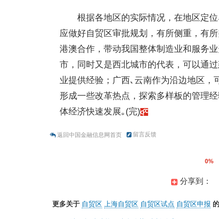
根据各地区的实际情况，在地区定位
应做好自贸区审批规划，有所侧重，有所
港澳合作，带动我国整体制造业和服务业
市，同时又是西北城市的代表，可以通过
业提供经验；广西､云南作为沿边地区，
形成一些改革热点，探索多样板的管理经
体经济快速发展｡(完)
留言反馈
返回中国金融信息网首页
0%
分享到：
更多关于
自贸区
上海自贸区
自贸区试点
自贸区申报
的