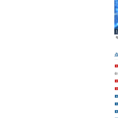
1
1
全
2
3
4
5
6