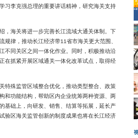
学习李克强总理的重要讲话精神，研究海关支持
绍，海关将进一步完善长江流域大通关体制。下
流规律，推动长江经济带11省市海关更大范围、
江不同关区之间一体化作业。同时，积极推动沿
正在抓紧开展区域通关一体化改革试点，取得经
关特殊监管区域整合优化，推动类型整合、政策
构和功能结构，帮助区内企业统筹两种资源、两
的基础上，向研发、销售、结算等拓展，延长产
试验区海关监管创新的制度成果也将在长江经济