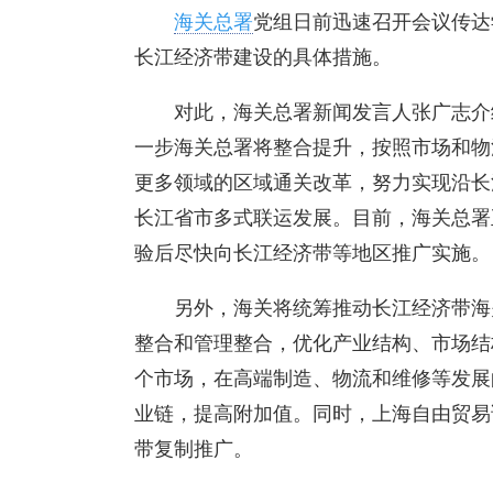
海关总署
党组日前迅速召开会议传达
长江经济带建设的具体措施。
对此，海关总署新闻发言人张广志介
一步海关总署将整合提升，按照市场和物
更多领域的区域通关改革，努力实现沿长
长江省市多式联运发展。目前，海关总署
验后尽快向长江经济带等地区推广实施。
另外，海关将统筹推动长江经济带海
整合和管理整合，优化产业结构、市场结
个市场，在高端制造、物流和维修等发展
业链，提高附加值。同时，上海自由贸易
带复制推广。