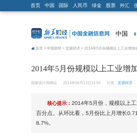
首页
中国
国际
人民币
绿金
股票
外汇
中国
首页
>
中国财经
>
宏观经济
> 2014年5月份规模以上工业增加
2014年5月份规模以上工业增加
国家统计局网站
2014年06月13日14:04
分类：
宏观经济
2014年5月份，规模以上工
核心提示：
百分点。从环比看，5月份比上月增长0.7
8.7%。