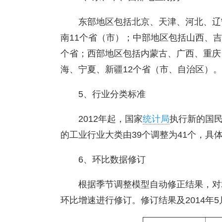
东部地区包括北京、天津、河北、辽
南11个省（市）；中部地区包括山西、
个省；西部地区包括内蒙古、广西、重庆
海、宁夏、新疆12个省（市、自治区）。
5、行业分类标准
2012年起，国家
统计局
执行新的国民经
的工业行业大类由39个调整为41个，具体请参见http://
6、环比数据修订
根据季节调整模型自动修正结果，对20
环比增速进行修订。修订结果及2014年