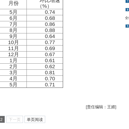
环比增速
7
月份
（%）
8
5月
0.74
6月
0.68
全
7月
0.86
9
8月
0.88
9月
0.64
10月
0.77
11月
0.69
12月
0.67
1月
0.61
2月
0.62
3月
0.81
4月
0.70
5月
0.71
[责任编辑：王婧]
2
下一页
单页阅读