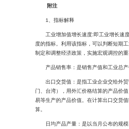
附注
1、指标解释
工业增加值增长速度:即工业增长速
度的指标。利用该指标，可以判断短期工
制定和调整经济政策，实施宏观调控的重
产品销售率：是销售产值和工业总产
出口交货值：是指工业企业交给外贸
门、台湾），用外汇价格结算的产品价值
易等生产的产品价值。在计算出口交货值
算。
日均产品产量：是以当月公布的规模