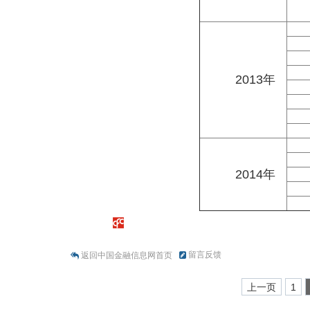
2013年
2014年
留言反馈
返回中国金融信息网首页
上一页
1