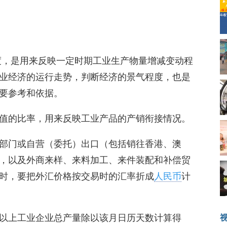
度，是用来反映一定时期工业生产物量增减变动程
业经济的运行走势，判断经济的景气程度，也是
要参考和依据。
值的比率，用来反映工业产品的产销衔接情况。
部门或自营（委托）出口（包括销往香港、澳
，以及外商来样、来料加工、来件装配和补偿贸
时，要把外汇价格按交易时的汇率折成
人民币
计
以上工业企业总产量除以该月日历天数计算得