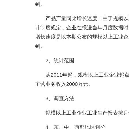
到。
产品产量同比增长速度：由于规模以
计制度规定，企业在报送当年月度数据时
增长速度是以本期公布的规模以上工业企
到。
2、统计范围
从2011年起，规模以上工业企业起
主营业务收入2000万元。
3、调查方法
规模以上工业企业工业生产报表按月
4、东、中、西部地区划分