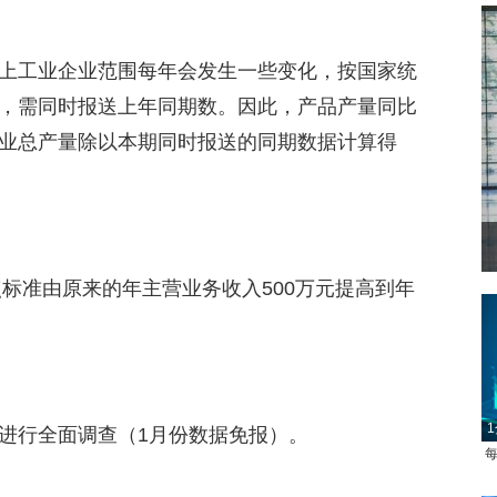
上工业企业范围每年会发生一些变化，按国家统
，需同时报送上年同期数。因此，产品产量同比
业总产量除以本期同时报送的同期数据计算得
点标准由原来的年主营业务收入500万元提高到年
1
进行全面调查（1月份数据免报）。
每