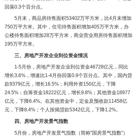
回落0.3个百分点。
5月末，商品房待售面积53402万平方米，比4月末增加
750万平方米。其中，住宅待售面积增加405万平方米，办
公楼待售面积增加28万平方米，商业营业用房待售面积增加
195万平方米。
三、房地产开发企业到位资金情况
1-5月份，房地产开发企业到位资金46728亿元，同比
增长3.6%，增速比1-4月份回落0.9个百分点。其中，国内贷
款9379亿元，增长16.5%；利用外资150亿元，下降
24.5%；自筹资金18222亿元，增长9.8%；其他资金18977
亿元，下降6.4%。在其他资金中，定金及预收款11458亿
元，下降8.4%；个人按揭贷款5342亿元，下降1.2%。
四、房地产开发景气指数
5月份，房地产开发景气指数（简称“国房景气指数”）