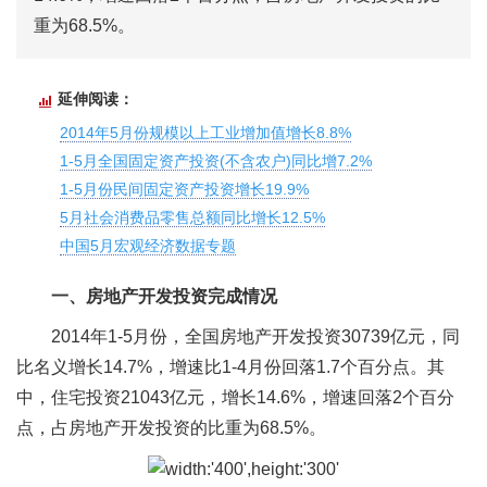
重为68.5%。
延伸阅读：
2014年5月份规模以上工业增加值增长8.8%
1-5月全国固定资产投资(不含农户)同比增7.2%
1-5月份民间固定资产投资增长19.9%
5月社会消费品零售总额同比增长12.5%
中国5月宏观经济数据专题
一、房地产开发投资完成情况
2014年1-5月份，全国房地产开发投资30739亿元，同
比名义增长14.7%，增速比1-4月份回落1.7个百分点。其
中，住宅投资21043亿元，增长14.6%，增速回落2个百分
点，占房地产开发投资的比重为68.5%。