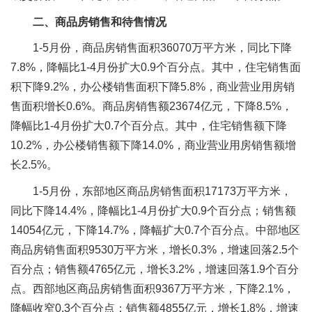
二、商品房销售和待售情况
1-5月份，商品房销售面积36070万平方米，同比下降
7.8%，降幅比1-4月份扩大0.9个百分点。其中，住宅销售面
积下降9.2%，办公楼销售面积下降5.8%，商业营业用房销
售面积增长0.6%。商品房销售额23674亿元，下降8.5%，
降幅比1-4月份扩大0.7个百分点。其中，住宅销售额下降
10.2%，办公楼销售额下降14.0%，商业营业用房销售额增
长2.5%。
1-5月份，东部地区商品房销售面积17173万平方米，
同比下降14.4%，降幅比1-4月份扩大0.9个百分点；销售额
14054亿元，下降14.7%，降幅扩大0.7个百分点。中部地区
商品房销售面积9530万平方米，增长0.3%，增速回落2.5个
百分点；销售额4765亿元，增长3.2%，增速回落1.9个百分
点。西部地区商品房销售面积9367万平方米，下降2.1%，
降幅收窄0.3个百分点；销售额4855亿元，增长1.8%，增速