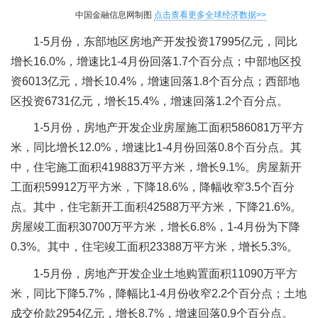
中国金融信息网制图
点击查看更多全球经济数据>>
1-5月份，东部地区房地产开发投资17995亿元，同比
增长16.0%，增速比1-4月份回落1.7个百分点；中部地区投
资6013亿元，增长10.4%，增速回落1.8个百分点；西部地
区投资6731亿元，增长15.4%，增速回落1.2个百分点。
1-5月份，房地产开发企业房屋施工面积586081万平方
米，同比增长12.0%，增速比1-4月份回落0.8个百分点。其
中，住宅施工面积419883万平方米，增长9.1%。房屋新开
工面积59912万平方米，下降18.6%，降幅收窄3.5个百分
点。其中，住宅新开工面积42588万平方米，下降21.6%。
房屋竣工面积30700万平方米，增长6.8%，1-4月份为下降
0.3%。其中，住宅竣工面积23388万平方米，增长5.3%。
1-5月份，房地产开发企业土地购置面积11090万平方
米，同比下降5.7%，降幅比1-4月份收窄2.2个百分点；土地
成交价款2954亿元，增长8.7%，增速回落0.9个百分点。