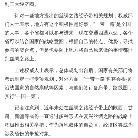
到三大经济圈。
针对一些地方提出的丝绸之路经济带相关规划，权威部
门人士表示，地方有这个积极性是好事，“一带一路”是全国
的大事，各个省都可以参与进来，现在交通四通八达，各个
省可以结合国家的战略意图，根据自己的特点、优势，寻找
参与的契合点，但是也要防止地方将自己原来做的事情都扯
到丝绸之路上。
上述权威人士表示，总体规划出台后，国家有关部门将
考虑制定一些专项规划，对外方面，“一带一路”也将会根据
沿线国家的自然禀赋等因素，与他们签订备忘录、路线图，
实行“一国一策”。
记者注意到，近年来处在丝绸之路经济带上的陕西、甘
肃、新疆等省份一直通过多种形式在复兴丝绸之路的战略上
积极推出相关举措，作为落地载体的自贸区、经济区将成为
涉及省份的争抢对象。