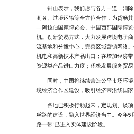
钟山表示，我们愿与各方一道，消除
商务、过境运输等全方位合作，为货畅其
—阿拉伯国家博览会、中国西部国际博览
机。创新贸易方式，大力发展跨境电子商
流基地和分拨中心，完善区域营销网络。
机电和高新技术产品出口；在增加经济带
资源类产品进口力度；积极发展服务贸易
同时，中国将继续营造公平市场环境
境经济合作区建设，吸引经济带沿线国家
各地已积极行动起来，定规划、谈项
丝路的建设，融入世界经济当中。今年5月
路一带”已进入实体建设阶段。