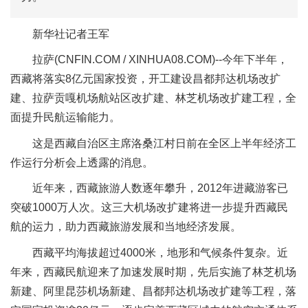
新华社记者王军
拉萨(CNFIN.COM / XINHUA08.COM)--今年下半年，
西藏将落实8亿元国家投资，开工建设昌都邦达机场改扩
建、拉萨贡嘎机场航站区改扩建、林芝机场改扩建工程，全
面提升民航运输能力。
这是西藏自治区主席洛桑江村日前在全区上半年经济工
作运行分析会上透露的消息。
近年来，西藏旅游人数逐年攀升，2012年进藏游客已
突破1000万人次。这三大机场改扩建将进一步提升西藏民
航的运力，助力西藏旅游发展和当地经济发展。
西藏平均海拔超过4000米，地形和气候条件复杂。近
年来，西藏民航迎来了加速发展时期，先后实施了林芝机场
新建、阿里昆莎机场新建、昌都邦达机场改扩建等工程，落