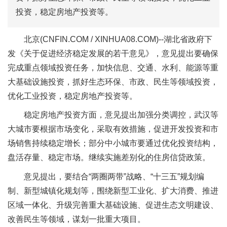
投资，稳定房地产投资等。
北京(CNFIN.COM / XINHUA08.COM)--湖北省政府下
发《关于促进经济稳定发展的若干意见》，意见提出要确保
完成重点领域投资任务，加快信息、交通、水利、能源等重
大基础设施投资，抓好生态环保、市政、民生等领域投资，
优化工业投资，稳定房地产投资等。
稳定房地产投资方面，意见提出加强分类调控，武汉等
大城市要根据市场变化，采取有效措施，促进开发投资和市
场销售持续稳定增长；部分中小城市要通过优化投资结构，
盘活存量、稳定市场。继续实施差别化的住房信贷政策。
意见提出，要结合“两圈两带”战略、“十三五”规划编
制、新型城镇化规划等，围绕新型工业化、扩大消费、推进
区域一体化、升级完善重大基础设施、促进生态文明建设、
改善民生等领域，谋划一批重大项目。