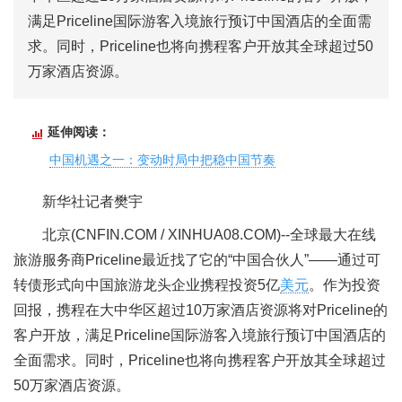
满足Priceline国际游客入境旅行预订中国酒店的全面需
求。同时，Priceline也将向携程客户开放其全球超过50
万家酒店资源。
延伸阅读：
中国机遇之一：变动时局中把稳中国节奏
新华社记者樊宇
北京(CNFIN.COM / XINHUA08.COM)--全球最大在线
旅游服务商Priceline最近找了它的“中国合伙人”——通过可
转债形式向中国旅游龙头企业携程投资5亿
美元
。作为投资
回报，携程在大中华区超过10万家酒店资源将对Priceline的
客户开放，满足Priceline国际游客入境旅行预订中国酒店的
全面需求。同时，Priceline也将向携程客户开放其全球超过
50万家酒店资源。