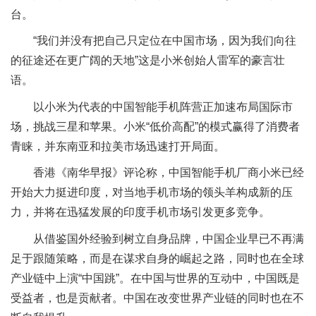
台。
“我们并没有把自己只定位在中国市场，因为我们向往
的征途还在更广阔的天地”这是小米创始人雷军的豪言壮
语。
以小米为代表的中国智能手机阵营正加速布局国际市
场，挑战三星和苹果。小米“低价高配”的模式赢得了消费者
青睐，并东南亚和拉美市场迅速打开局面。
香港《南华早报》评论称，中国智能手机厂商小米已经
开始大力挺进印度，对当地手机市场的领头羊构成新的压
力，并将在迅猛发展的印度手机市场引发更多竞争。
从借鉴国外经验到树立自身品牌，中国企业早已不再满
足于跟随策略，而是在谋求自身的崛起之路，同时也在全球
产业链中上演“中国跳”。在中国与世界的互动中，中国既是
受益者，也是贡献者。中国在改变世界产业链的同时也在不