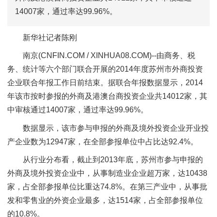
14007家，通过率达99.96%。
新华社记者陈刚
南京(CNFIN.COM / XINHUA08.COM)--由商务、税
务、统计等六个部门联合开展的2014年度苏州市外商投资
企业联合年报工作日前结束。据联合年报数据显示，2014
年该市按时参报的外商及港澳台商投资企业共14012家，其
中审核通过14007家，通过率达99.96%。
数据显示，该市参与申报的外商及境外投资企业开业投
产企业数为12947家，在全部参报单位中占比达92.4%。
从行业分布看，截止到2013年底，苏州市参与申报的
外商及境外投资企业中，从事制造业企业超万家，达10438
家，占全部参报单位比重达74.8%。在第三产业中，从事批
发和零售业的外资企业最多，达1514家，占全部参报单位
的10.8%。