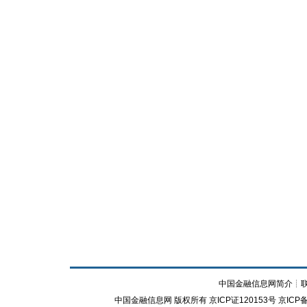
中国金融信息网简介
┊
中国金融信息网
版权所有
京ICP证120153号
京ICP备