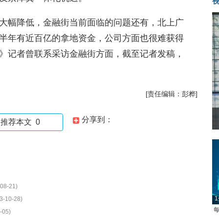
大幅降低，金融街当前面临的问题还有，北上广
半年有近百亿的拿地资金，公司方面也很难获得
》记者曾联系采访金融街方面，截至记者发稿，
[责任编辑：彭桦]
分享到：
推荐本文
0
08-21)
1
3-10-28)
每
-05)