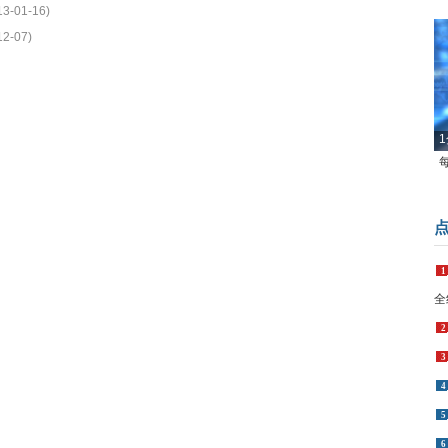
13-01-16)
12-07)
1
1
全
2
3
4
5
6