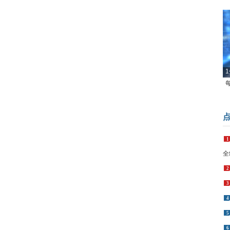
1
1
全
2
3
4
5
6