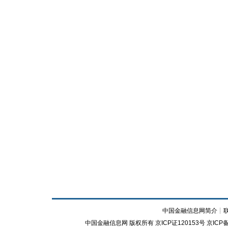
中国金融信息网简介
┊
中国金融信息网
版权所有
京ICP证120153号
京ICP备