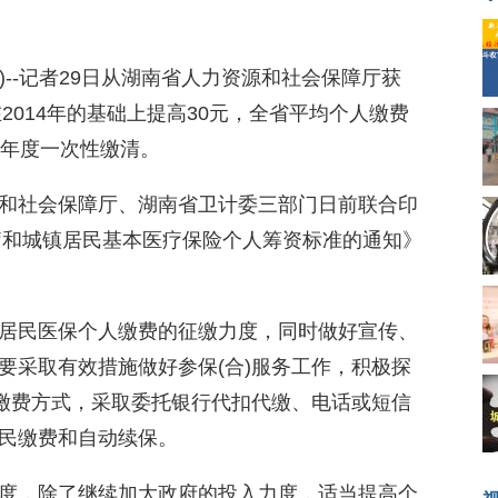
8.COM)--记者29日从湖南省人力资源和社会保障厅获
2014年的基础上提高30元，全省平均个人缴费
按年度一次性缴清。
和社会保障厅、湖南省卫计委三部门日前联合印
医疗和城镇居民基本医疗保险个人筹资标准的通知》
居民医保个人缴费的征缴力度，同时做好宣传、
要采取有效措施做好参保(合)服务工作，积极探
的缴费方式，采取委托银行代扣代缴、电话或短信
民缴费和自动续保。
度，除了继续加大政府的投入力度，适当提高个