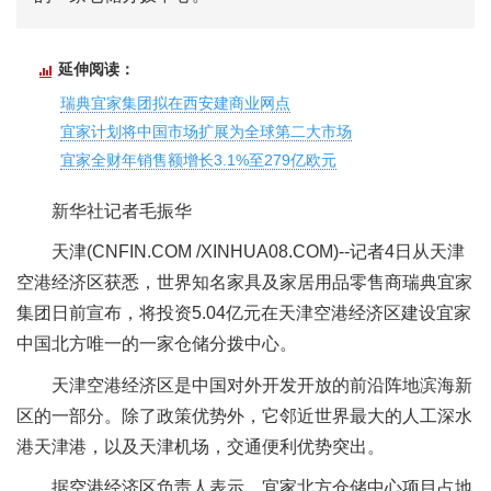
延伸阅读：
瑞典宜家集团拟在西安建商业网点
宜家计划将中国市场扩展为全球第二大市场
宜家全财年销售额增长3.1%至279亿欧元
新华社记者毛振华
天津(CNFIN.COM /XINHUA08.COM)--记者4日从天津
空港经济区获悉，世界知名家具及家居用品零售商瑞典宜家
集团日前宣布，将投资5.04亿元在天津空港经济区建设宜家
中国北方唯一的一家仓储分拨中心。
天津空港经济区是中国对外开发开放的前沿阵地滨海新
区的一部分。除了政策优势外，它邻近世界最大的人工深水
港天津港，以及天津机场，交通便利优势突出。
据空港经济区负责人表示，宜家北方仓储中心项目占地