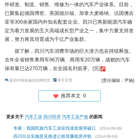
件研发、制造、销售、维修为一体的汽车产业体系。目前，
已聚集起德国博世、美国德尔福、加拿大麦格纳、法国佛吉
亚等300余家国内外知名配套企业。四川已将新能源汽车确
定为着力发展的五大高端成长型产业之一，集中力量支持发
展，努力将其培育成为千亿产业集群。
据了解，四川汽车消费市场的巨大潜力也在持续释放。
去年全省销售乘用车96万辆、商用车20万辆，成都的汽车
保有量已达270万辆，在全国名列前茅。(完)
留言反馈
[责任编辑：尹杨]
返回中国金融信息网首页
推荐本文
0
更多关于
汽车工业
四川经济
汽车工业产值
的新闻
专家：我国民族汽车工业应找准发展突破口
·
(2014-09-09)
四川出台实施意见推进公租房廉租房并轨
·
(2014-09-04)