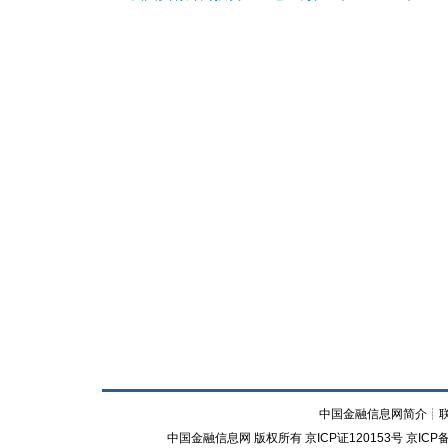
中国金融信息网简介
┊
中国金融信息网
版权所有
京ICP证120153号
京ICP备